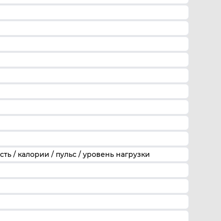
сть / калории / пульс / уровень нагрузки