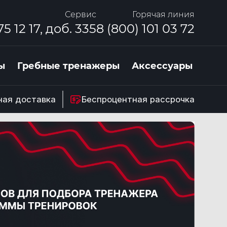
Сервис
Горячая линия
75 12 17, доб. 335
8 (800) 101 03 72
ы
Гребные тренажеры
Аксессуары
ная доставка
Беспроцентная рассрочка