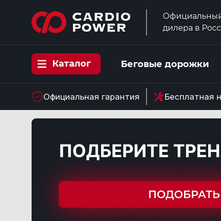
Официальный
дилера в Рос
Каталог
Беговые дорожки
Официальная гарантия
Бесплатная 