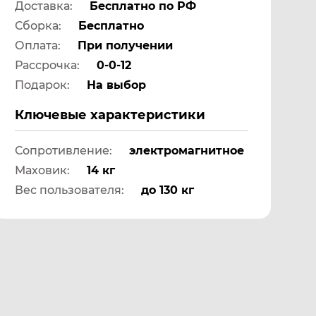
Доставка:
Бесплатно по РФ
Сборка:
Бесплатно
Оплата:
При получении
Рассрочка:
0-0-12
Подарок:
На выбор
Ключевые характеристики
Сопротивление:
электромагнитное
Маховик:
14 кг
Вес пользователя:
до 130 кг