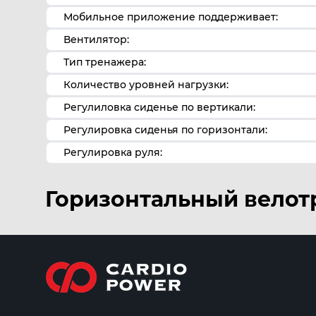
Мобильное приложение поддерживает:
Вентилятор:
Тип тренажера:
Количество уровней нагрузки:
Регулиловка сиденье по вертикали:
Регулировка сиденья по горизонтали:
Регулировка руля:
Горизонтальный велот