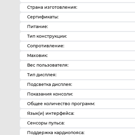
Страна изготовления:
Сертификаты:
Питание:
Тип конструкции:
Сопротивление:
Маховик:
Вес пользователя:
Тип дисплея:
Подсветка дисплея:
Показания консоли:
Общее количество программ:
Язык(и) интерфейса:
Сенсоры пульса:
Поддержка кардиопояса: