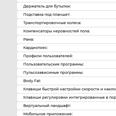
Держатель для бутылки:
Подставка под планшет:
Транспортировочные колеса:
Компенсаторы неровностей пола:
Рама:
Кардиопояс:
Профили пользователей:
Пользовательские программы:
Пульсозависимые программы:
Body Fat:
Клавиши быстрой настройки скорости и накло
Клавиши регулировки интегрированные в пор
Виртуальный ландшафт:
Мобильное приложение: