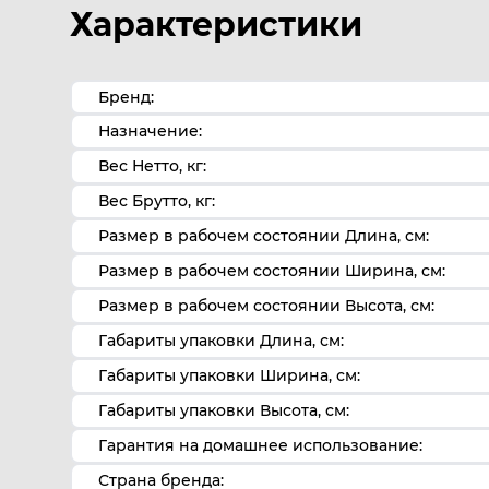
Характеристики
Бренд:
Назначение:
Вес Нетто, кг:
Вес Брутто, кг:
Размер в рабочем состоянии Длина, см:
Размер в рабочем состоянии Ширина, см:
Размер в рабочем состоянии Высота, см:
Габариты упаковки Длина, см:
Габариты упаковки Ширина, см:
Габариты упаковки Высота, см:
Гарантия на домашнее использование:
Страна бренда: