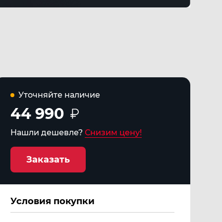
Уточняйте наличие
44 990
Нашли дешевле?
Снизим цену!
Заказать
Условия покупки