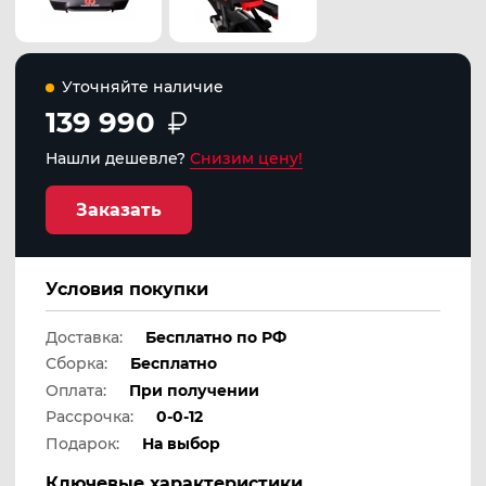
Уточняйте наличие
139 990
Нашли дешевле?
Снизим цену!
Заказать
Условия покупки
Доставка:
Бесплатно по РФ
Сборка:
Бесплатно
Оплата:
При получении
Рассрочка:
0-0-12
Подарок:
На выбор
Ключевые характеристики