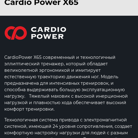
Сardio Power X65
CardioPower X65 современный и технологичный
эллиптический тренажер, который обладает
великолепной эргономикой и имитирует
естественную траекторию движения ног. Модель
предназначена для интенсивных тренировок, и
способна выдерживать большую эксплуатационную
нагрузку. Тяжелый маховик с высокой инерционной
нагрузкой и плавностью хода обеспечивает высокий
комфорт тренировки.
Технологичная система привода с электромагнитной
системой, имеющей 24 уровня сопротивления, создает
комфортную настройку нагрузки для людей с разным