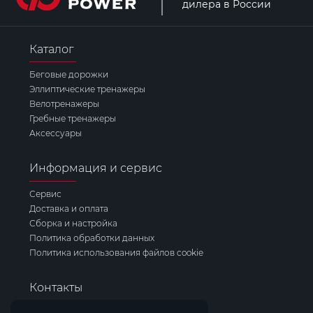
дилера в России
Каталог
Беговые дорожки
Эллиптические тренажеры
Велотренажеры
Гребные тренажеры
Аксессуары
Информация и сервис
Сервис
Доставка и оплата
Сборка и настройка
Политика обработки данных
Политика использования файлов cookie
Контакты
Горячая линия