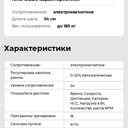
Сопротивление:
электромагнитное
Длина шага:
54 см
Вес пользователя:
до 185 кг
Характеристики
Сопротивление:
электромагнитное
Регулировка наклона
0-20% Автоматическая
рампы:
Уровни сопротивления:
24
Показатели дисплея:
Время, Скорость,
Дистанция, Калории,
ЧСС, Нагрузка в Вт,
Количество шагов RPM
Программы тренировки:
16
Сенсоры пульса:
есть