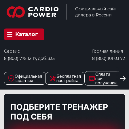
Официальный сайт
дилера в России
Каталог
Сервис
Горячая линия
8 (800) 775 12 17, доб. 335
8 (800) 101 03 72
Оплата
Официальная
Бесплатная
при
гарантия
настройка
получении