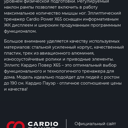
уровнем физической подготовки. Регулируемый
наклон рампы позволяет включить в работу
максимальное количество мышцы ног. Эллиптический
тренажер Cardio Power X65 оснащен информативным
ЖК дисплеем и широким продуманным программным
функционалом.
Большое внимание уделяется качеству используемых
материалов: стальной усиленный корпус, качественный
пластик, трек из авиационного алюминия,
износоустойчивые ролики и приводные элементы.
Эллипс Кардио Повер Х65 – это оптимальный выбор
функционального и технологичного тренажера для
дома. Модель идеально подойдет для людей с ростом
до 190 см. Кардио Пауэр - отличное соотношение цены
и качества!
Официальный сайт